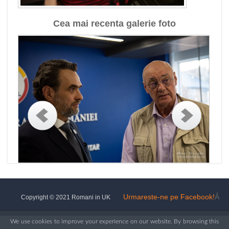
Cea mai recenta galerie foto
Urmareste-ne pe Facebook!
Â
Copyright © 2021 Romani in UK
We use cookies to improve your experience on our website. By browsing this