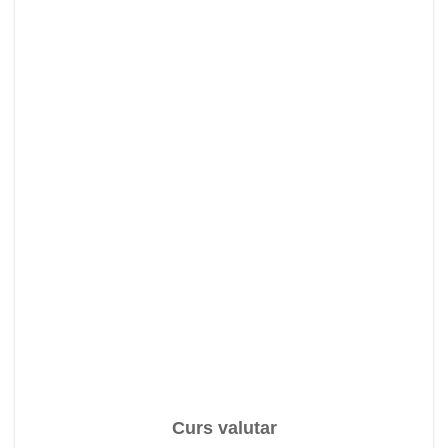
Curs valutar