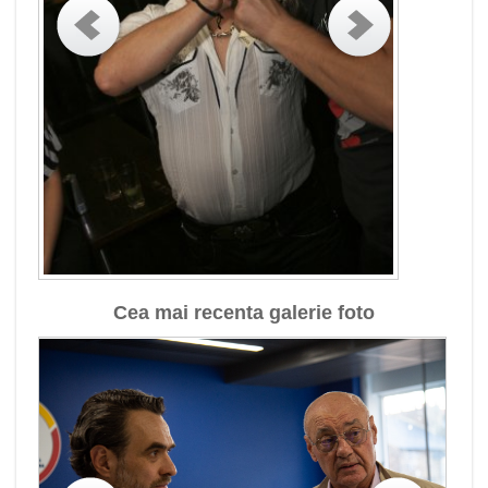
Cea mai recenta galerie foto