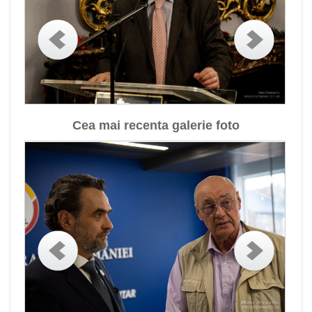
Cea mai recenta galerie foto