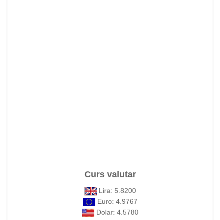
Curs valutar
Lira: 5.8200
Euro: 4.9767
Dolar: 4.5780