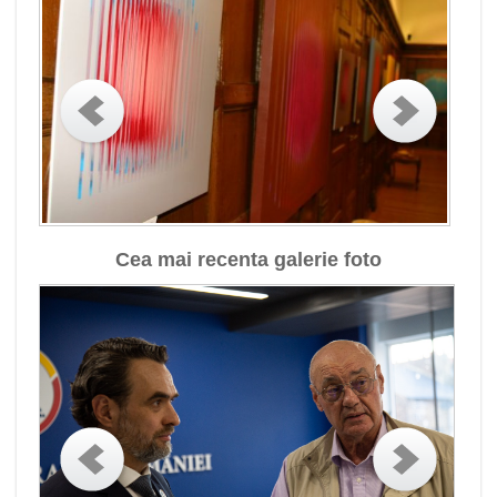
Cea mai recenta galerie foto