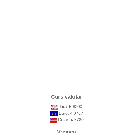
Curs valutar
Lira: 5.8200
Euro: 4.9767
Dolar: 4.5780
Vremea