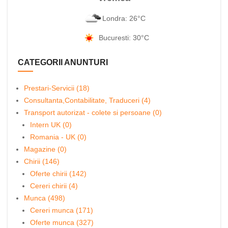
Londra: 26°C
Bucuresti: 30°C
CATEGORII ANUNTURI
Prestari-Servicii (18)
Consultanta,Contabilitate, Traduceri (4)
Transport autorizat - colete si persoane (0)
Intern UK (0)
Romania - UK (0)
Magazine (0)
Chirii (146)
Oferte chirii (142)
Cereri chirii (4)
Munca (498)
Cereri munca (171)
Oferte munca (327)