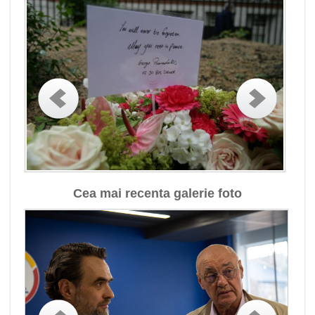
Cea mai recenta galerie foto