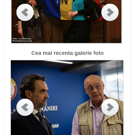
Cea mai recenta galerie foto