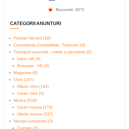
Bucuresti: 30°C
CATEGORII ANUNTURI
Prestari-Servicii (18)
Consultanta,Contabilitate, Traduceri (4)
Transport autorizat - colete si persoane (0)
Intern UK (0)
Romania - UK (0)
Magazine (0)
Chirii (147)
Oferte chirii (143)
Cereri chirii (4)
Munca (510)
Cereri munca (173)
Oferte munca (337)
Vanzari cumparari (3)
Cumpar (2)