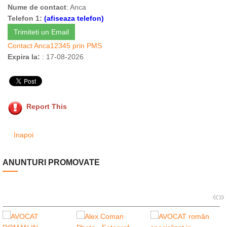
Nume de contact
: Anca
Telefon 1:
(afiseaza telefon)
Trimiteti un Email
Contact Anca12345 prin PMS
Expira la:
: 17-08-2026
Report This
Inapoi
ANUNTURI PROMOVATE
«
»