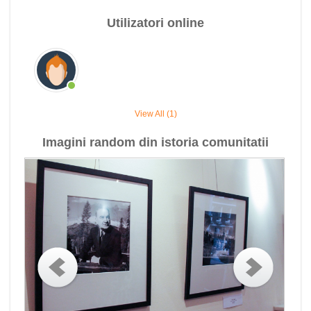
Utilizatori online
View All (1)
Imagini random din istoria comunitatii