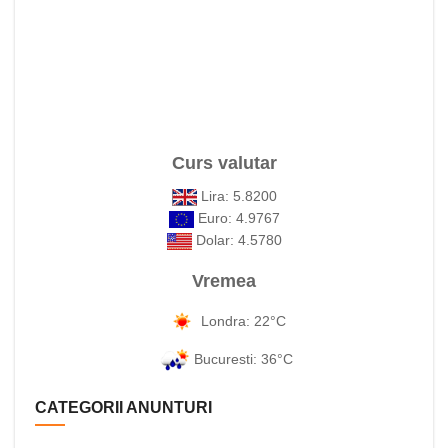
Curs valutar
Lira: 5.8200
Euro: 4.9767
Dolar: 4.5780
Vremea
Londra: 22°C
Bucuresti: 36°C
CATEGORII ANUNTURI