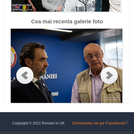
Cea mai recenta galerie foto
Urmareste-ne pe Facebook!
Â
Copyright © 2021 Romani in UK