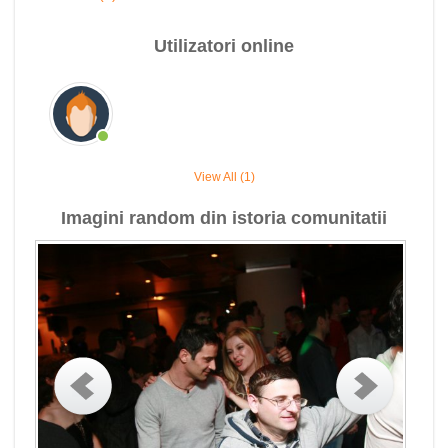
Utilizatori online
View All (1)
Imagini random din istoria comunitatii