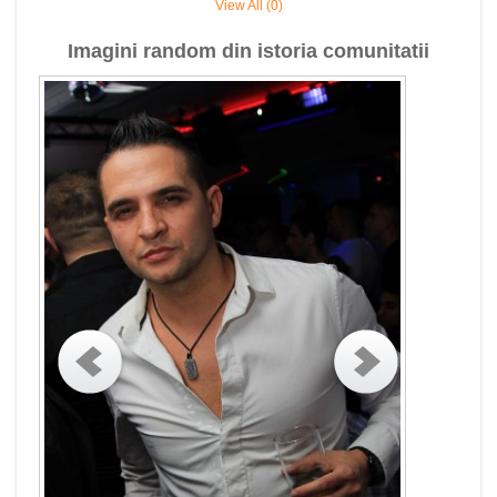
View All (0)
Imagini random din istoria comunitatii