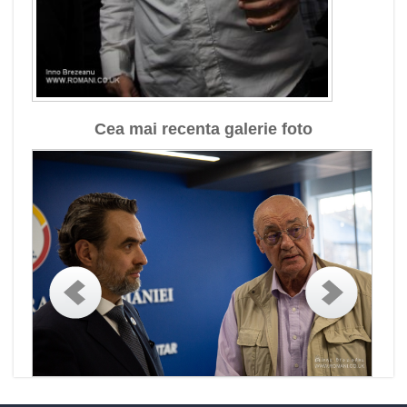
Cea mai recenta galerie foto