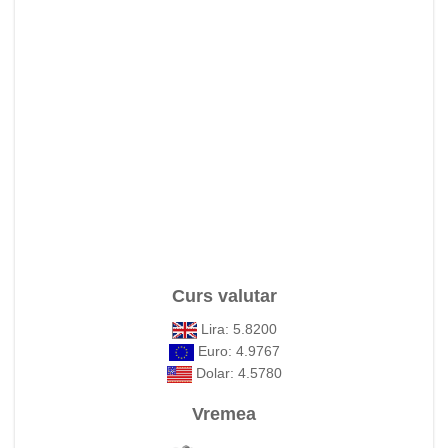
Curs valutar
Lira: 5.8200
Euro: 4.9767
Dolar: 4.5780
Vremea