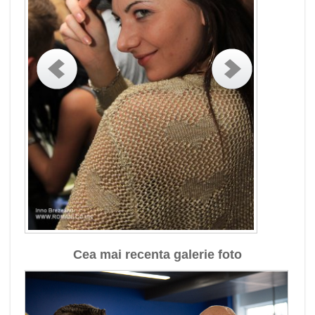
Cea mai recenta galerie foto