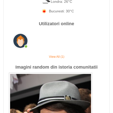
Londra: 26°C
Bucuresti: 30°C
Utilizatori online
View All (1)
Imagini random din istoria comunitatii