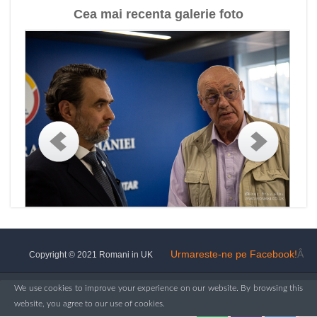
Cea mai recenta galerie foto
Urmareste-ne pe Facebook!
Â
Copyright © 2021 Romani in UK
We use cookies to improve your experience on our website. By browsing this
website, you agree to our use of cookies.