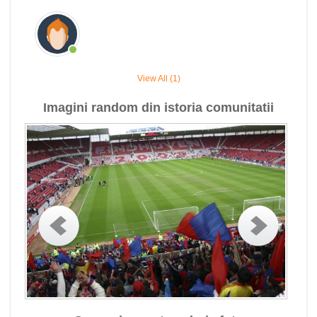
View All (1)
Imagini random din istoria comunitatii