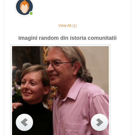
View All (1)
Imagini random din istoria comunitatii