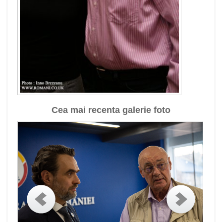
Cea mai recenta galerie foto