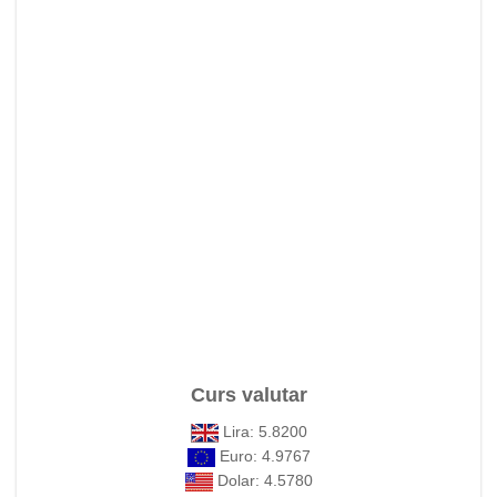
Curs valutar
Lira: 5.8200
Euro: 4.9767
Dolar: 4.5780