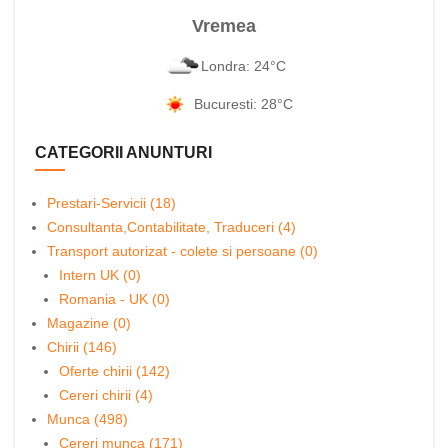
Vremea
Londra: 24°C
Bucuresti: 28°C
CATEGORII ANUNTURI
Prestari-Servicii (18)
Consultanta,Contabilitate, Traduceri (4)
Transport autorizat - colete si persoane (0)
Intern UK (0)
Romania - UK (0)
Magazine (0)
Chirii (146)
Oferte chirii (142)
Cereri chirii (4)
Munca (498)
Cereri munca (171)