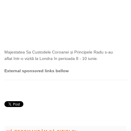
Majestatea Sa Custodele Coroanei și Principele Radu s-au
aflat într-o vizită la Londra în perioada 8 - 10 iunie.
External sponsored links bellow