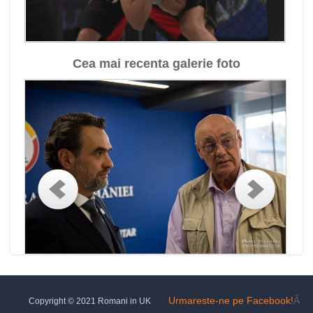
Cea mai recenta galerie foto
Urmareste-ne pe Facebook!
Â
Copyright © 2021 Romani in UK