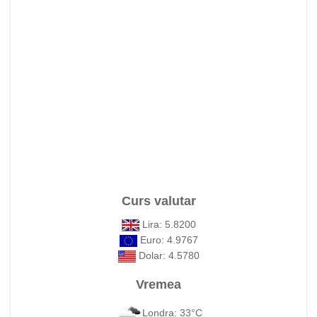
Curs valutar
Lira: 5.8200
Euro: 4.9767
Dolar: 4.5780
Vremea
Londra: 33°C