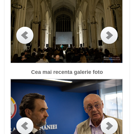
Cea mai recenta galerie foto