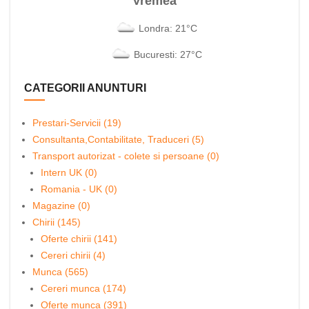
Vremea
Londra: 21°C
Bucuresti: 27°C
CATEGORII ANUNTURI
Prestari-Servicii (19)
Consultanta,Contabilitate, Traduceri (5)
Transport autorizat - colete si persoane (0)
Intern UK (0)
Romania - UK (0)
Magazine (0)
Chirii (145)
Oferte chirii (141)
Cereri chirii (4)
Munca (565)
Cereri munca (174)
Oferte munca (391)