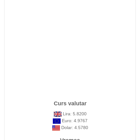
Curs valutar
Lira: 5.8200
Euro: 4.9767
Dolar: 4.5780