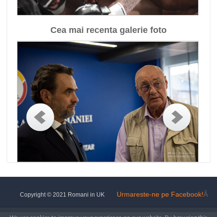
Cea mai recenta galerie foto
Urmareste-ne pe Facebook!
Â
Copyright © 2021 Romani in UK