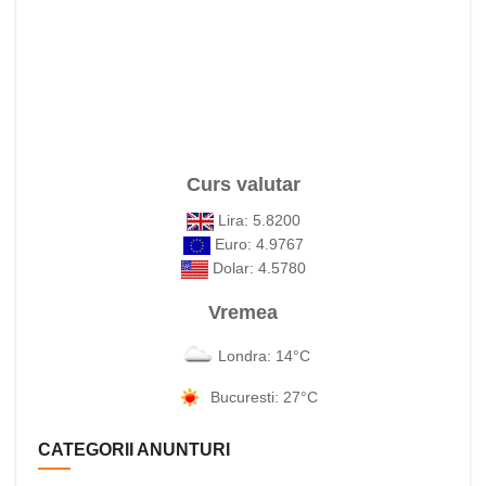
Curs valutar
Lira: 5.8200
Euro: 4.9767
Dolar: 4.5780
Vremea
Londra: 14°C
Bucuresti: 27°C
CATEGORII ANUNTURI