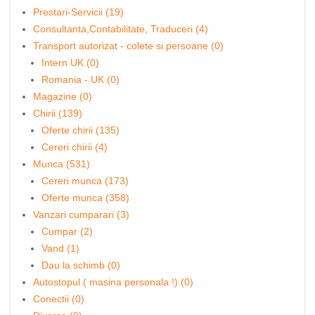
Prestari-Servicii (19)
Consultanta,Contabilitate, Traduceri (4)
Transport autorizat - colete si persoane (0)
Intern UK (0)
Romania - UK (0)
Magazine (0)
Chirii (139)
Oferte chirii (135)
Cereri chirii (4)
Munca (531)
Cereri munca (173)
Oferte munca (358)
Vanzari cumparari (3)
Cumpar (2)
Vand (1)
Dau la schimb (0)
Autostopul ( masina personala !) (0)
Conectii (0)