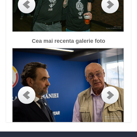
Cea mai recenta galerie foto