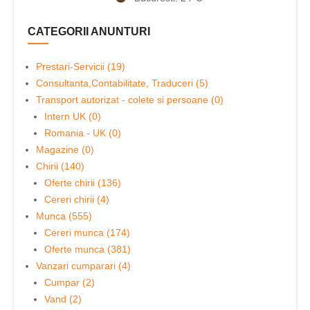
CATEGORII ANUNTURI
Prestari-Servicii (19)
Consultanta,Contabilitate, Traduceri (5)
Transport autorizat - colete si persoane (0)
Intern UK (0)
Romania - UK (0)
Magazine (0)
Chirii (140)
Oferte chirii (136)
Cereri chirii (4)
Munca (555)
Cereri munca (174)
Oferte munca (381)
Vanzari cumparari (4)
Cumpar (2)
Vand (2)