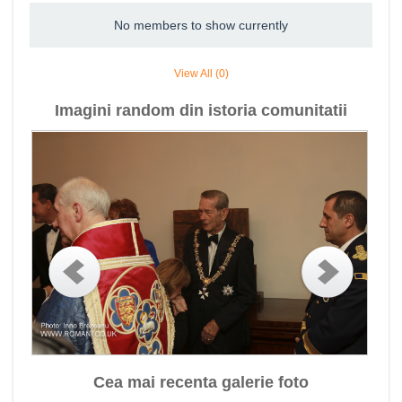
No members to show currently
View All (0)
Imagini random din istoria comunitatii
Cea mai recenta galerie foto