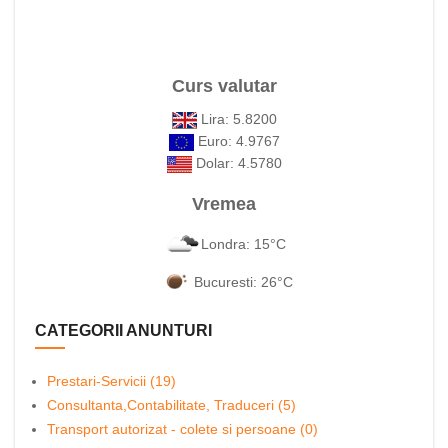
Curs valutar
Lira: 5.8200
Euro: 4.9767
Dolar: 4.5780
Vremea
Londra: 15°C
Bucuresti: 26°C
CATEGORII ANUNTURI
Prestari-Servicii (19)
Consultanta,Contabilitate, Traduceri (5)
Transport autorizat - colete si persoane (0)