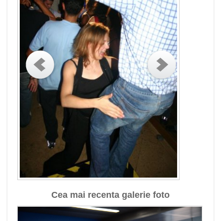
Cea mai recenta galerie foto