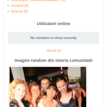
Conectii (0)
Diverse (0)
Utilizatori online
No members to show currently
View All (0)
Imagini random din istoria comunitatii