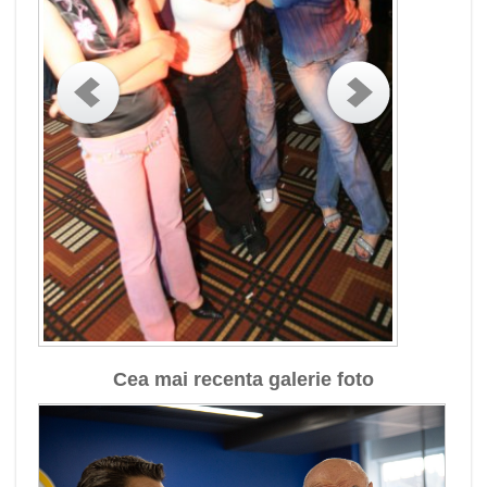
Cea mai recenta galerie foto