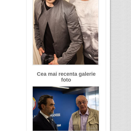
Cea mai recenta galerie
foto