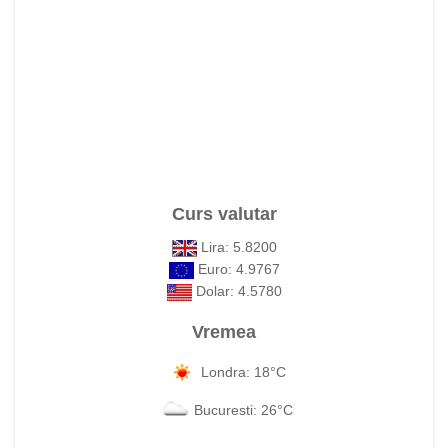
Curs valutar
Lira: 5.8200
Euro: 4.9767
Dolar: 4.5780
Vremea
Londra: 18°C
Bucuresti: 26°C