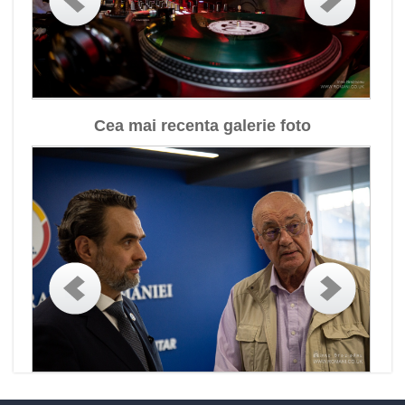
Cea mai recenta galerie foto