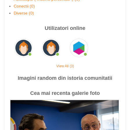
Conectii (0)
Diverse (0)
Utilizatori online
View All (3)
Imagini random din istoria comunitatii
Cea mai recenta galerie foto