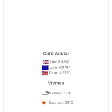
Curs valutar
Lira: 5.8200
Euro: 4.9767
Dolar: 4.5780
Vremea
Londra: 33°C
Bucuresti: 29°C