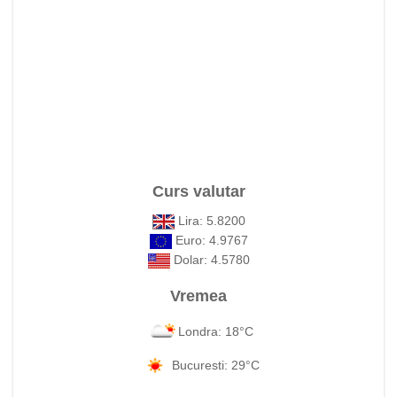
Curs valutar
Lira: 5.8200
Euro: 4.9767
Dolar: 4.5780
Vremea
Londra: 18°C
Bucuresti: 29°C