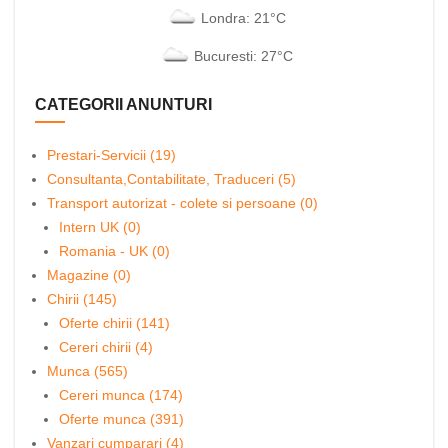
Londra: 21°C
Bucuresti: 27°C
CATEGORII ANUNTURI
Prestari-Servicii (19)
Consultanta,Contabilitate, Traduceri (5)
Transport autorizat - colete si persoane (0)
Intern UK (0)
Romania - UK (0)
Magazine (0)
Chirii (145)
Oferte chirii (141)
Cereri chirii (4)
Munca (565)
Cereri munca (174)
Oferte munca (391)
Vanzari cumparari (4)