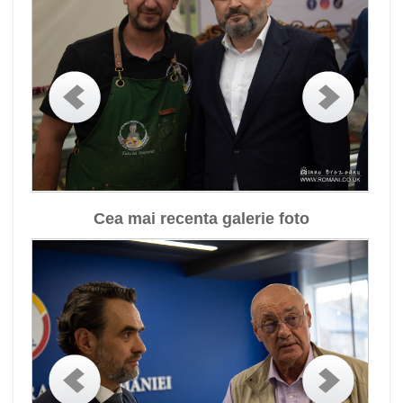
Cea mai recenta galerie foto