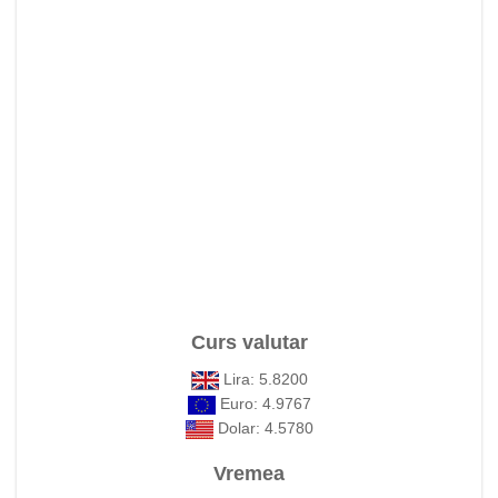
Curs valutar
Lira: 5.8200
Euro: 4.9767
Dolar: 4.5780
Vremea