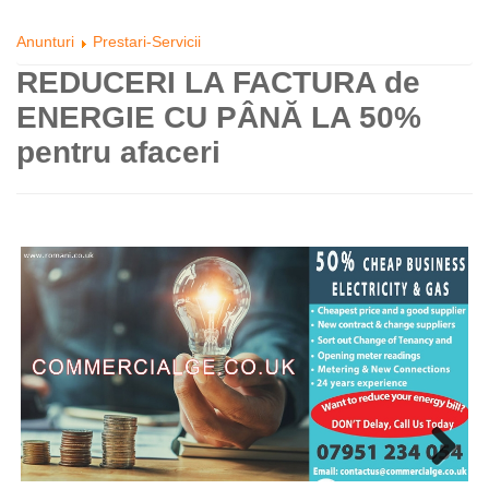
Anunturi
Prestari-Servicii
REDUCERI LA FACTURA de
ENERGIE CU PÂNĂ LA 50%
pentru afaceri