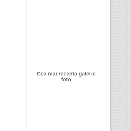
Cea mai recenta galerie
foto