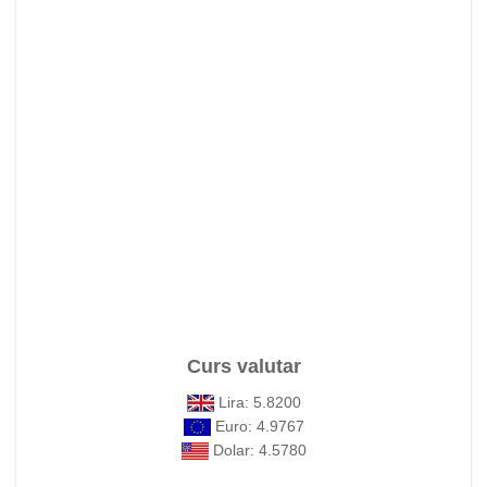
Curs valutar
Lira: 5.8200
Euro: 4.9767
Dolar: 4.5780