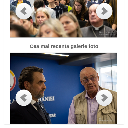
Cea mai recenta galerie foto