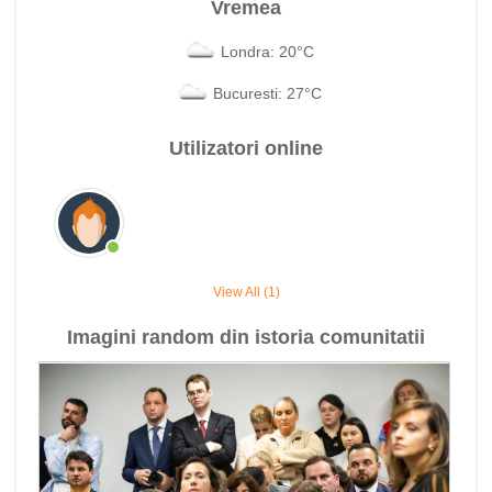
Vremea
Londra: 20°C
Bucuresti: 27°C
Utilizatori online
View All (1)
Imagini random din istoria comunitatii