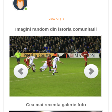
View All (1)
Imagini random din istoria comunitatii
Cea mai recenta galerie foto