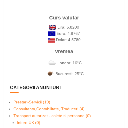
Curs valutar
Lira: 5.8200
Euro: 4.9767
Dolar: 4.5780
Vremea
Londra: 16°C
Bucuresti: 25°C
CATEGORII ANUNTURI
Prestari-Servicii (19)
Consultanta,Contabilitate, Traduceri (4)
Transport autorizat - colete si persoane (0)
Intern UK (0)