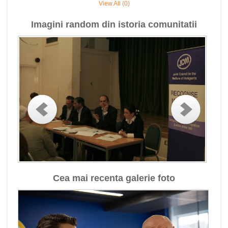
View All (0)
Imagini random din istoria comunitatii
Cea mai recenta galerie foto