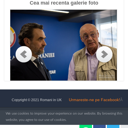
Cea mai recenta galerie foto
Urmareste-ne pe Facebook!
Â
Copyright © 2021 Romani in UK
We use cookies to improve your experience on our website. By browsing this
website, you agree to our use of cookies.