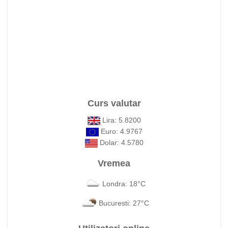
Curs valutar
Lira: 5.8200
Euro: 4.9767
Dolar: 4.5780
Vremea
Londra: 18°C
Bucuresti: 27°C