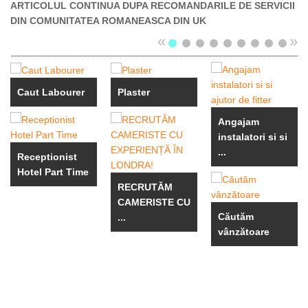
ARTICOLUL CONTINUA DUPA RECOMANDARILE DE SERVICII
DIN COMUNITATEA ROMANEASCA DIN UK
«
»
Caut Labourer
Plaster
Angajam
instalatori si si
...
Receptionist
Hotel Part Time
RECRUTĂM
CAMERISTE CU
Căutăm
...
vânzătoare