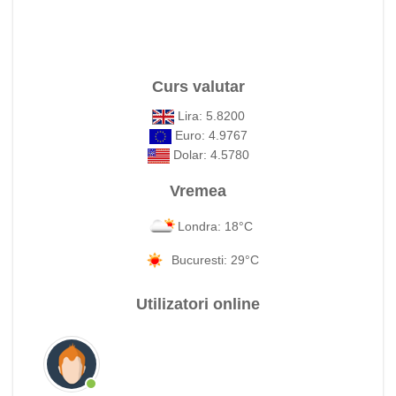
Curs valutar
Lira: 5.8200
Euro: 4.9767
Dolar: 4.5780
Vremea
Londra: 18°C
Bucuresti: 29°C
Utilizatori online