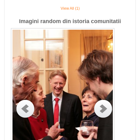
View All (1)
Imagini random din istoria comunitatii