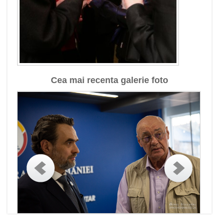
Cea mai recenta galerie foto