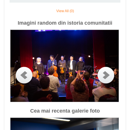
View All (0)
Imagini random din istoria comunitatii
Cea mai recenta galerie foto