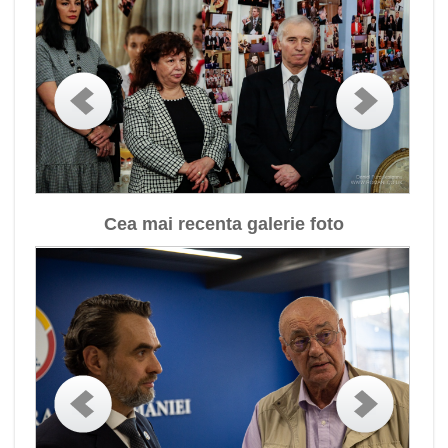
Cea mai recenta galerie foto