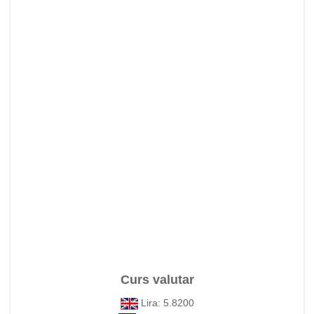
Curs valutar
Lira: 5.8200