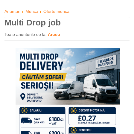
Anunturi
Munca
Oferte munca
Multi Drop job
Toate anunturile de la
Arusu