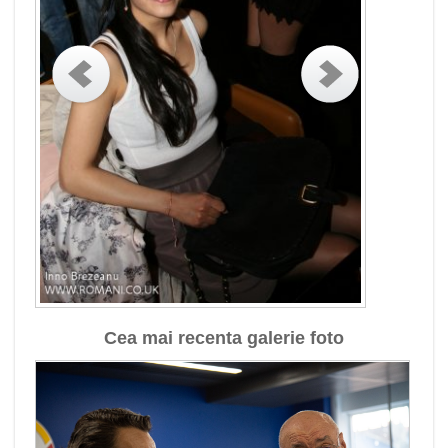
Cea mai recenta galerie foto