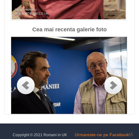
Cea mai recenta galerie foto
Urmareste-ne pe Facebook!
Â
Copyright © 2021 Romani in UK