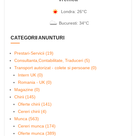
Londra: 26°C
Bucuresti: 34°C
CATEGORII ANUNTURI
Prestari-Servicii (19)
Consultanta,Contabilitate, Traduceri (5)
Transport autorizat - colete si persoane (0)
Intern UK (0)
Romania - UK (0)
Magazine (0)
Chirii (145)
Oferte chirii (141)
Cereri chirii (4)
Munca (563)
Cereri munca (174)
Oferte munca (389)