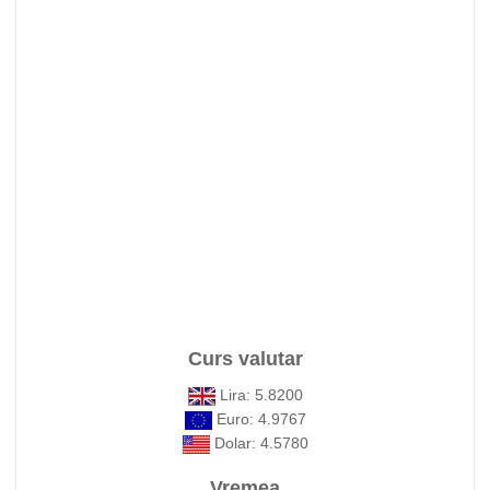
Curs valutar
Lira: 5.8200
Euro: 4.9767
Dolar: 4.5780
Vremea