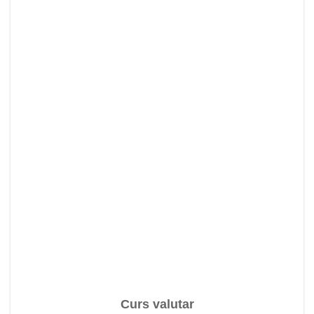
Curs valutar