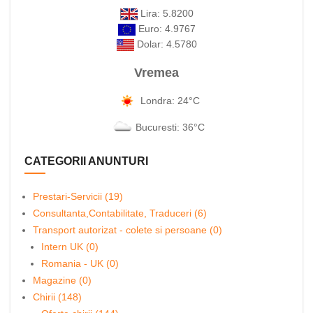
Lira: 5.8200
Euro: 4.9767
Dolar: 4.5780
Vremea
Londra: 24°C
Bucuresti: 36°C
CATEGORII ANUNTURI
Prestari-Servicii (19)
Consultanta,Contabilitate, Traduceri (6)
Transport autorizat - colete si persoane (0)
Intern UK (0)
Romania - UK (0)
Magazine (0)
Chirii (148)