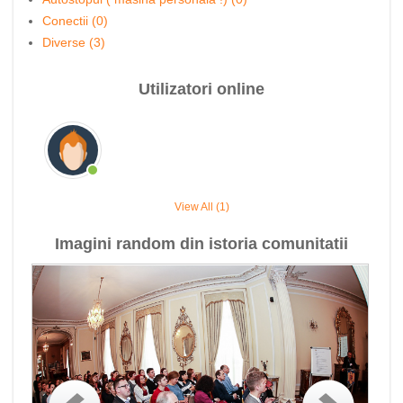
Conectii (0)
Diverse (3)
Utilizatori online
View All (1)
Imagini random din istoria comunitatii