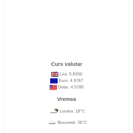
Curs valutar
Lira: 5.8200
Euro: 4.9767
Dolar: 4.5780
Vremea
Londra: 18°C
Bucuresti: 26°C