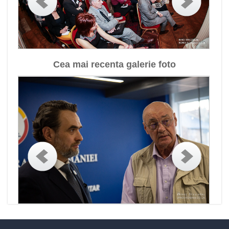
Cea mai recenta galerie foto