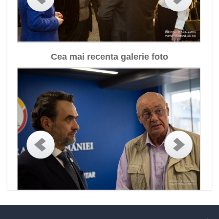
Cea mai recenta galerie foto