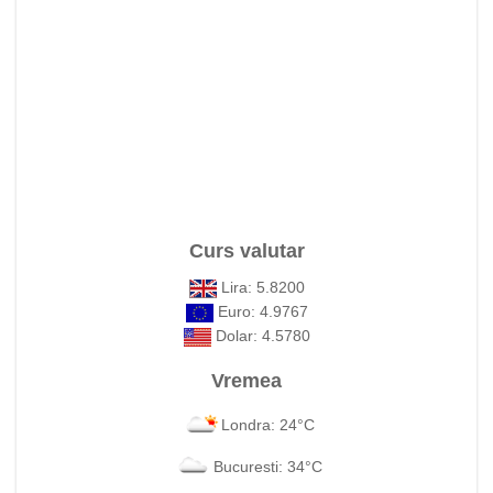
Curs valutar
Lira: 5.8200
Euro: 4.9767
Dolar: 4.5780
Vremea
Londra: 24°C
Bucuresti: 34°C