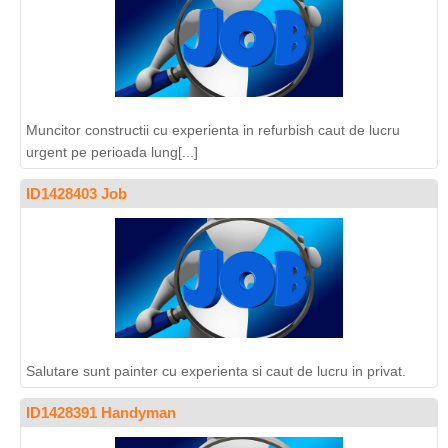
Muncitor constructii cu experienta in refurbish caut de lucru
urgent pe perioada lung[...]
ID1428403 Job
Salutare sunt painter cu experienta si caut de lucru in privat.
ID1428391 Handyman