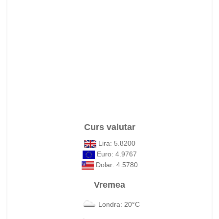
Curs valutar
Lira: 5.8200
Euro: 4.9767
Dolar: 4.5780
Vremea
Londra: 20°C