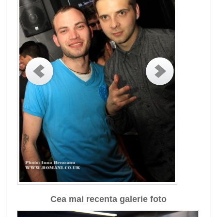
Cea mai recenta galerie foto