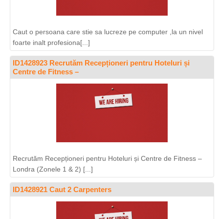
Caut o persoana care stie sa lucreze pe computer ,la un nivel
foarte inalt profesiona[...]
ID1428923 Recrutăm Recepționeri pentru Hoteluri și
Centre de Fitness –
Recrutăm Recepționeri pentru Hoteluri și Centre de Fitness –
Londra (Zonele 1 & 2) [...]
ID1428921 Caut 2 Carpenters