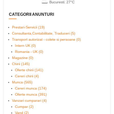
Bucuresti: 27°C
CATEGORII ANUNTURI
Prestari-Servicii (19)
Consultanta,Contabilitate, Traduceri (5)
Transport autorizat - colete si persoane (0)
Intern UK (0)
Romania - UK (0)
Magazine (0)
Chirii (145)
Oferte chirii (141)
Cereri chirii (4)
Munca (565)
Cereri munca (174)
Oferte munca (391)
Vanzari cumparari (4)
Cumpar (2)
Vand (2)