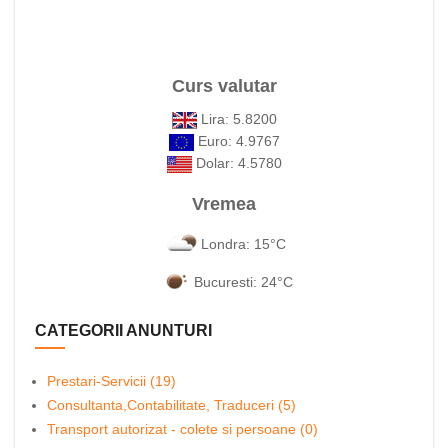
Curs valutar
Lira: 5.8200
Euro: 4.9767
Dolar: 4.5780
Vremea
Londra: 15°C
Bucuresti: 24°C
CATEGORII ANUNTURI
Prestari-Servicii (19)
Consultanta,Contabilitate, Traduceri (5)
Transport autorizat - colete si persoane (0)