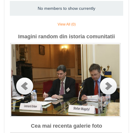
No members to show currently
View All (0)
Imagini random din istoria comunitatii
Cea mai recenta galerie foto