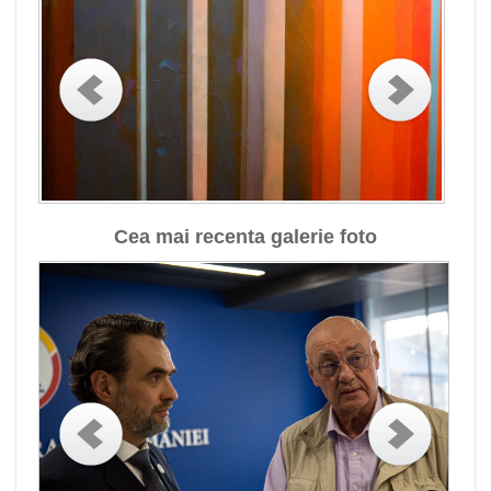
Cea mai recenta galerie foto