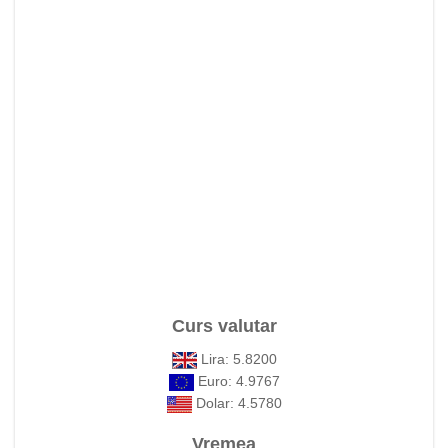
Curs valutar
Lira: 5.8200
Euro: 4.9767
Dolar: 4.5780
Vremea