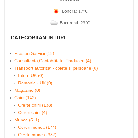
Londra: 17°C
Bucuresti: 23°C
CATEGORII ANUNTURI
Prestari-Servicii (18)
Consultanta,Contabilitate, Traduceri (4)
Transport autorizat - colete si persoane (0)
Intern UK (0)
Romania - UK (0)
Magazine (0)
Chirii (142)
Oferte chirii (138)
Cereri chirii (4)
Munca (511)
Cereri munca (174)
Oferte munca (337)