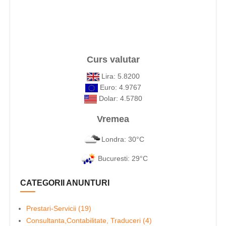
Curs valutar
Lira: 5.8200
Euro: 4.9767
Dolar: 4.5780
Vremea
Londra: 30°C
Bucuresti: 29°C
CATEGORII ANUNTURI
Prestari-Servicii (19)
Consultanta,Contabilitate, Traduceri (4)