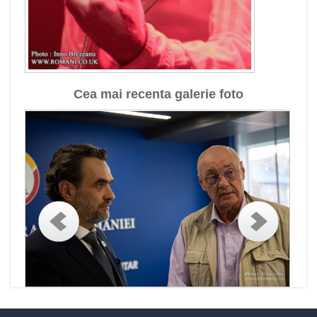
Cea mai recenta galerie foto