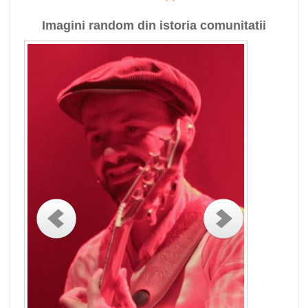
Imagini random din istoria comunitatii