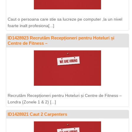
Caut o persoana care stie sa lucreze pe computer ,la un nivel
foarte inalt profesiona[...]
ID1428923 Recrutăm Recepționeri pentru Hoteluri și
Centre de Fitness –
Recrutăm Recepționeri pentru Hoteluri și Centre de Fitness –
Londra (Zonele 1 & 2) [...]
ID1428921 Caut 2 Carpenters