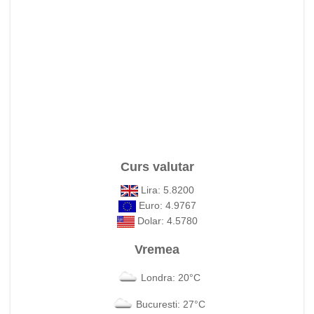
Curs valutar
Lira: 5.8200
Euro: 4.9767
Dolar: 4.5780
Vremea
Londra: 20°C
Bucuresti: 27°C