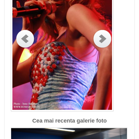
Cea mai recenta galerie foto