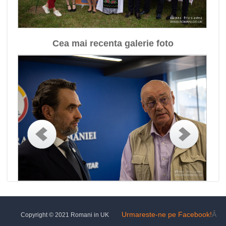
Cea mai recenta galerie foto
Urmareste-ne pe Facebook!
Â
Copyright © 2021 Romani in UK