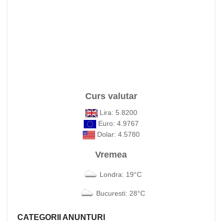
Curs valutar
Lira: 5.8200
Euro: 4.9767
Dolar: 4.5780
Vremea
Londra: 19°C
Bucuresti: 28°C
CATEGORII ANUNTURI