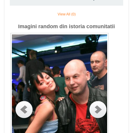
View All (0)
Imagini random din istoria comunitatii