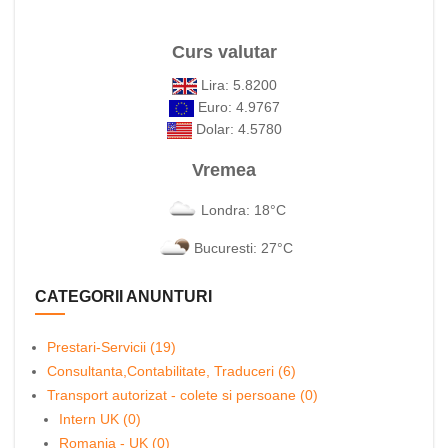
Curs valutar
Lira: 5.8200
Euro: 4.9767
Dolar: 4.5780
Vremea
Londra: 18°C
Bucuresti: 27°C
CATEGORII ANUNTURI
Prestari-Servicii (19)
Consultanta,Contabilitate, Traduceri (6)
Transport autorizat - colete si persoane (0)
Intern UK (0)
Romania - UK (0)