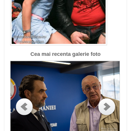
Cea mai recenta galerie foto