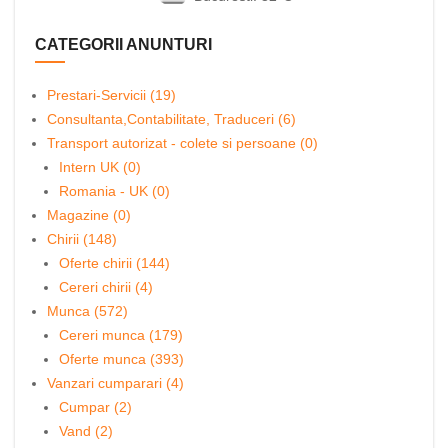
CATEGORII ANUNTURI
Prestari-Servicii (19)
Consultanta,Contabilitate, Traduceri (6)
Transport autorizat - colete si persoane (0)
Intern UK (0)
Romania - UK (0)
Magazine (0)
Chirii (148)
Oferte chirii (144)
Cereri chirii (4)
Munca (572)
Cereri munca (179)
Oferte munca (393)
Vanzari cumparari (4)
Cumpar (2)
Vand (2)