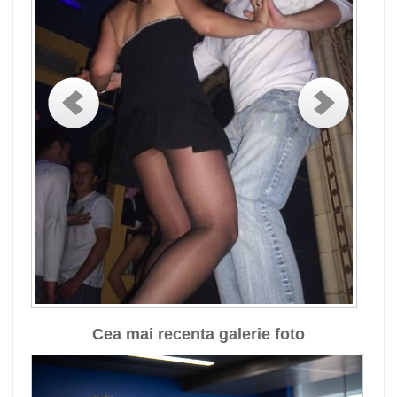
Cea mai recenta galerie foto