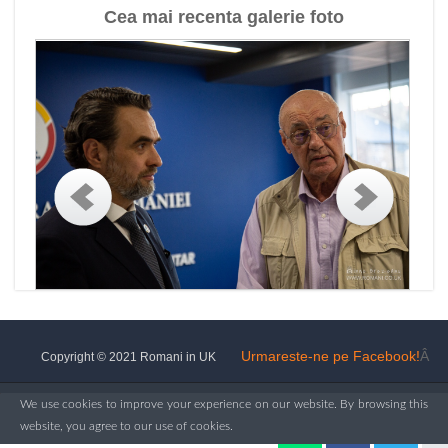
Cea mai recenta galerie foto
Urmareste-ne pe Facebook!
Â
Copyright © 2021 Romani in UK
We use cookies to improve your experience on our website. By browsing this
website, you agree to our use of cookies.