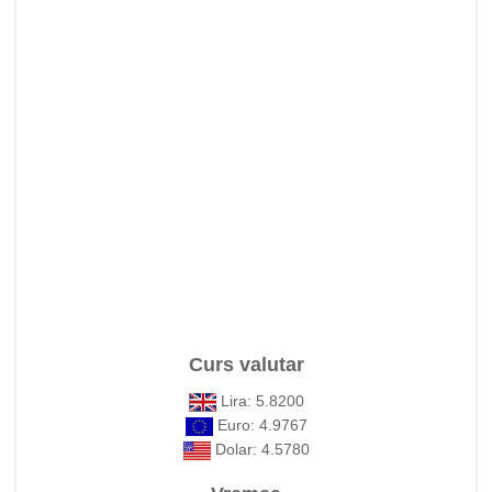
Curs valutar
Lira: 5.8200
Euro: 4.9767
Dolar: 4.5780