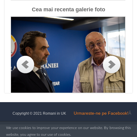
Cea mai recenta galerie foto
Urmareste-ne pe Facebook!
Â
Copyright © 2021 Romani in UK
We use cookies to improve your experience on our website. By browsing this
website, you agree to our use of cookies.